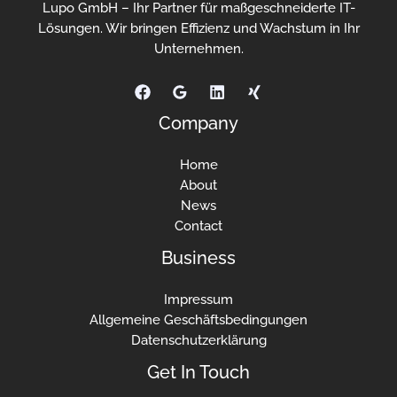
Lupo GmbH – Ihr Partner für maßgeschneiderte IT-
Lösungen. Wir bringen Effizienz und Wachstum in Ihr
Unternehmen.
Company
Home
About
News
Contact
Business
Impressum
Allgemeine Geschäftsbedingungen
Datenschutzerklärung
Get In Touch