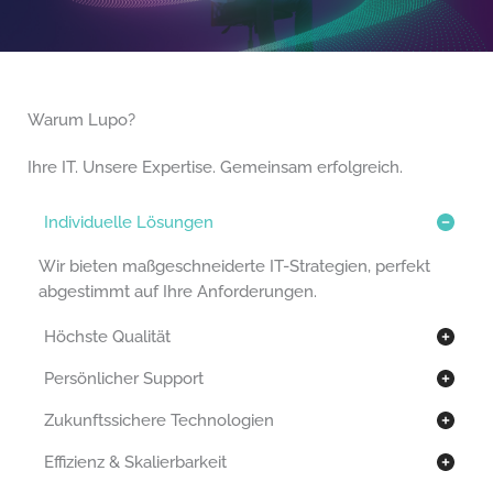
Warum Lupo?
Ihre IT. Unsere Expertise. Gemeinsam erfolgreich.
Individuelle Lösungen
Wir bieten maßgeschneiderte IT-Strategien, perfekt
abgestimmt auf Ihre Anforderungen.
Höchste Qualität
Persönlicher Support
Zukunftssichere Technologien
Effizienz & Skalierbarkeit