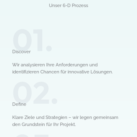
Unser 6-D Prozess​
01.
Discover​
Wir analysieren Ihre Anforderungen und
identifizieren Chancen für innovative Lösungen.
02.
Define​
Klare Ziele und Strategien – wir legen gemeinsam
den Grundstein für Ihr Projekt.