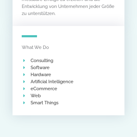
Entwicklung von Unternehmen jeder Größe
zu unterstützen.
What We Do
Consulting
Software​
Hardware
Artificial Intelligence​
eCommerce​
Web
Smart Things​