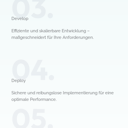
03.
Develop​
Effiziente und skalierbare Entwicklung –
maßgeschneidert für Ihre Anforderungen.
04.
Deploy​​
Sichere und reibungslose Implementierung für eine
optimale Performance.
05.