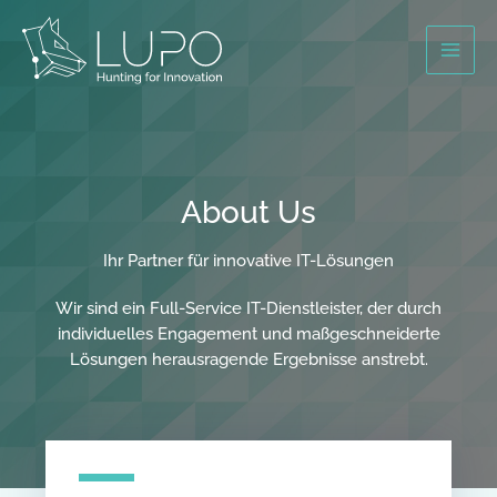
Skip
to
content
About Us
Ihr Partner für innovative IT-Lösungen
Wir sind ein Full-Service IT-Dienstleister, der durch
individuelles Engagement und maßgeschneiderte
Lösungen herausragende Ergebnisse anstrebt.