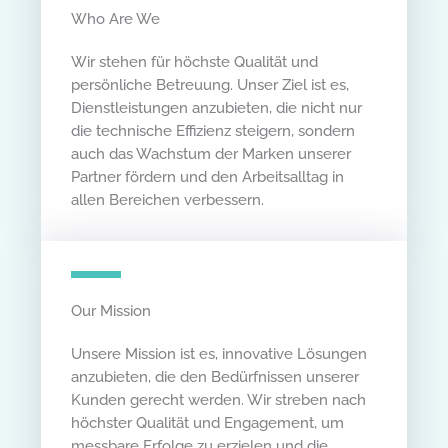
Who Are We​
Wir stehen für höchste Qualität und
persönliche Betreuung. Unser Ziel ist es,
Dienstleistungen anzubieten, die nicht nur
die technische Effizienz steigern, sondern
auch das Wachstum der Marken unserer
Partner fördern und den Arbeitsalltag in
allen Bereichen verbessern.
Our Mission​
Unsere Mission ist es, innovative Lösungen
anzubieten, die den Bedürfnissen unserer
Kunden gerecht werden. Wir streben nach
höchster Qualität und Engagement, um
messbare Erfolge zu erzielen und die