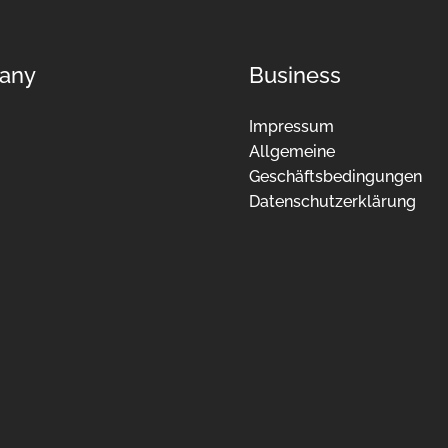
any
Business
Impressum
Allgemeine
Geschäftsbedingungen
Datenschutzerklärung