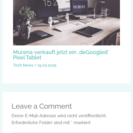
Murena verkauft jetzt ein ‚deGoogled‘
Pixel Tablet
Tech News
/
19.02.2025
Leave a Comment
Deine E-Mail-Adresse wird nicht veröffentlicht.
Erforderliche Felder sind mit
*
markiert