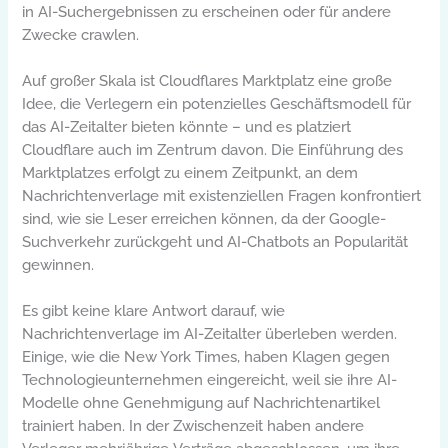
in AI-Suchergebnissen zu erscheinen oder für andere
Zwecke crawlen.
Auf großer Skala ist Cloudflares Marktplatz eine große
Idee, die Verlegern ein potenzielles Geschäftsmodell für
das AI-Zeitalter bieten könnte – und es platziert
Cloudflare auch im Zentrum davon. Die Einführung des
Marktplatzes erfolgt zu einem Zeitpunkt, an dem
Nachrichtenverlage mit existenziellen Fragen konfrontiert
sind, wie sie Leser erreichen können, da der Google-
Suchverkehr zurückgeht und AI-Chatbots an Popularität
gewinnen.
Es gibt keine klare Antwort darauf, wie
Nachrichtenverlage im AI-Zeitalter überleben werden.
Einige, wie die New York Times, haben Klagen gegen
Technologieunternehmen eingereicht, weil sie ihre AI-
Modelle ohne Genehmigung auf Nachrichtenartikel
trainiert haben. In der Zwischenzeit haben andere