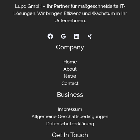
Lupo GmbH – Ihr Partner für maßgeschneiderte IT-
Lösungen. Wir bringen Effizienz und Wachstum in Ihr
Unternehmen.
Company
Home
About
News
Contact
Business
Impressum
Allgemeine Geschäftsbedingungen
Datenschutzerklärung
Get In Touch