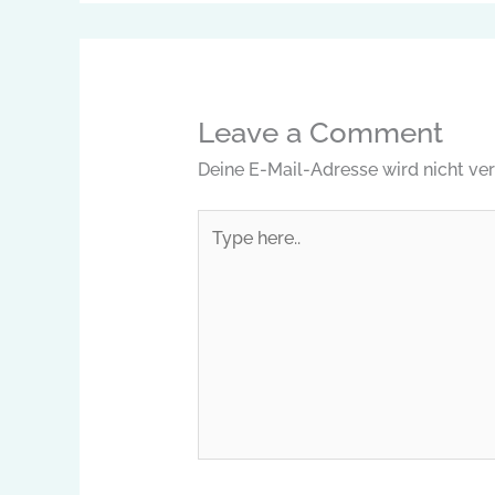
Leave a Comment
Deine E-Mail-Adresse wird nicht verö
Type
here..