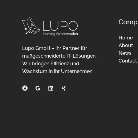
Comp
Home
About
Lupo GmbH – Ihr Partner für
News
maßgeschneiderte IT-Lösungen.
Contact
Wir bringen Effizienz und
Wachstum in Ihr Unternehmen.