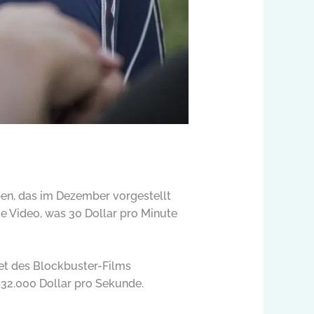
ben, das im Dezember vorgestellt
e Video, was 30 Dollar pro Minute
et des Blockbuster-Films
 32.000 Dollar pro Sekunde.