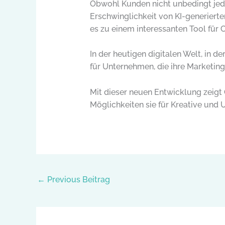
Obwohl Kunden nicht unbedingt jede
Erschwinglichkeit von KI-generierten 
es zu einem interessanten Tool für 
In der heutigen digitalen Welt, in d
für Unternehmen, die ihre Marketin
Mit dieser neuen Entwicklung zeigt
Möglichkeiten sie für Kreative und 
←
Previous Beitrag