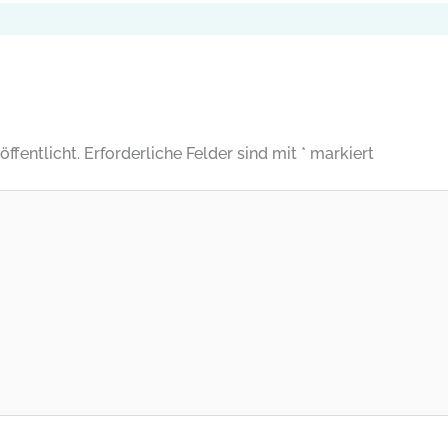
ffentlicht.
Erforderliche Felder sind mit
*
markiert