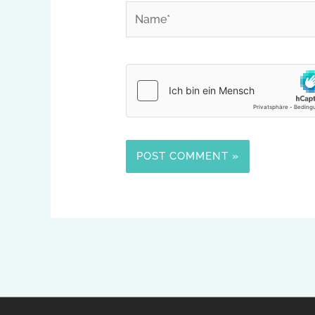
Name*