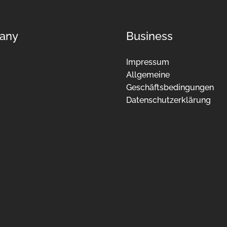
any
Business
Impressum
Allgemeine
Geschäftsbedingungen
Datenschutzerklärung