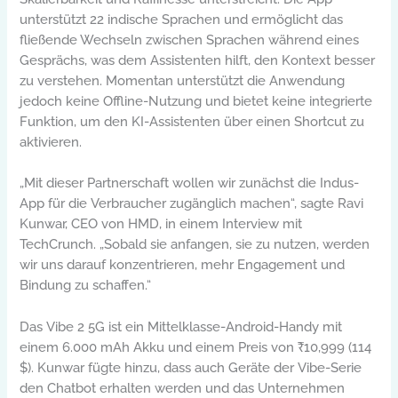
unterstützt 22 indische Sprachen und ermöglicht das
fließende Wechseln zwischen Sprachen während eines
Gesprächs, was dem Assistenten hilft, den Kontext besser
zu verstehen. Momentan unterstützt die Anwendung
jedoch keine Offline-Nutzung und bietet keine integrierte
Funktion, um den KI-Assistenten über einen Shortcut zu
aktivieren.
„Mit dieser Partnerschaft wollen wir zunächst die Indus-
App für die Verbraucher zugänglich machen“, sagte Ravi
Kunwar, CEO von HMD, in einem Interview mit
TechCrunch. „Sobald sie anfangen, sie zu nutzen, werden
wir uns darauf konzentrieren, mehr Engagement und
Bindung zu schaffen.“
Das Vibe 2 5G ist ein Mittelklasse-Android-Handy mit
einem 6.000 mAh Akku und einem Preis von ₹10,999 (114
$). Kunwar fügte hinzu, dass auch Geräte der Vibe-Serie
den Chatbot erhalten werden und das Unternehmen