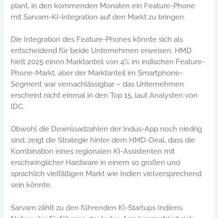
plant, in den kommenden Monaten ein Feature-Phone
mit Sarvam-KI-Integration auf den Markt zu bringen.
Die Integration des Feature-Phones könnte sich als
entscheidend für beide Unternehmen erweisen. HMD
hielt 2025 einen Marktanteil von 4% im indischen Feature-
Phone-Markt, aber der Marktanteil im Smartphone-
Segment war vernachlässigbar – das Unternehmen
erscheint nicht einmal in den Top 15, laut Analysten von
IDC.
Obwohl die Downloadzahlen der Indus-App noch niedrig
sind, zeigt die Strategie hinter dem HMD-Deal, dass die
Kombination eines regionalen KI-Assistenten mit
erschwinglicher Hardware in einem so großen und
sprachlich vielfältigen Markt wie Indien vielversprechend
sein könnte.
Sarvam zählt zu den führenden KI-Startups Indiens.