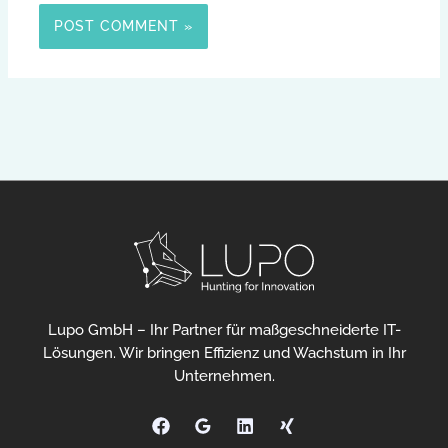
Lupo GmbH – Ihr Partner für maßgeschneiderte IT-
Lösungen. Wir bringen Effizienz und Wachstum in Ihr
Unternehmen.