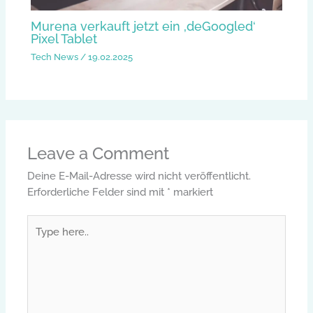
Murena verkauft jetzt ein ‚deGoogled‘
Pixel Tablet
Tech News
/
19.02.2025
Leave a Comment
Deine E-Mail-Adresse wird nicht veröffentlicht.
Erforderliche Felder sind mit
*
markiert
Type
here..