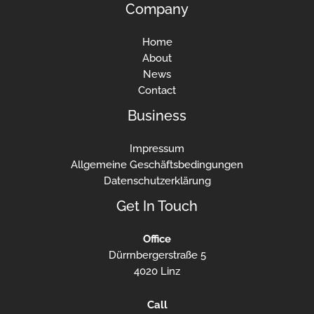
Company
Home
About
News
Contact
Business
Impressum
Allgemeine Geschäftsbedingungen
Datenschutzerklärung
Get In Touch
Office
Dürrnbergerstraße 5
4020 Linz
Call