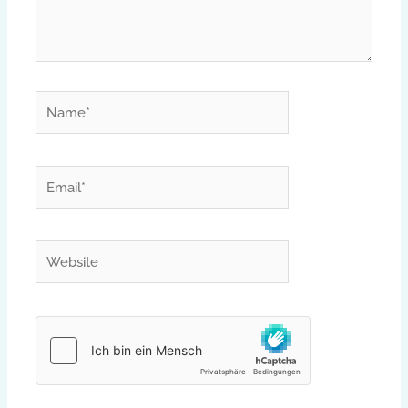
Name*
Email*
Website