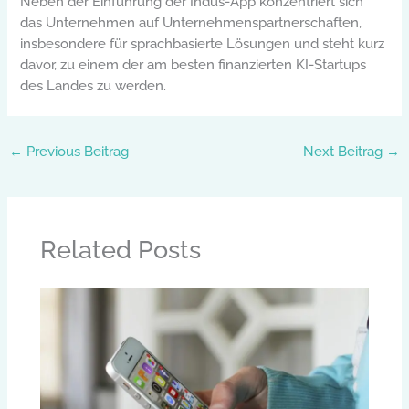
Neben der Einführung der Indus-App konzentriert sich
das Unternehmen auf Unternehmenspartnerschaften,
insbesondere für sprachbasierte Lösungen und steht kurz
davor, zu einem der am besten finanzierten KI-Startups
des Landes zu werden.
←
Previous Beitrag
Next Beitrag
→
Related Posts