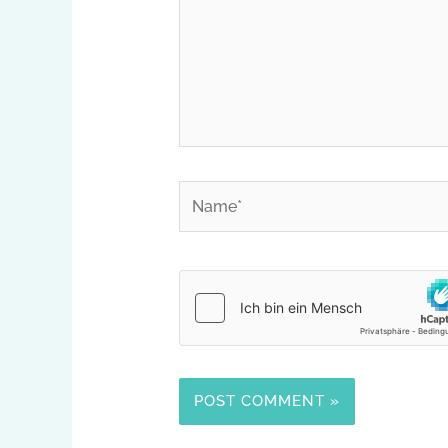
Name*