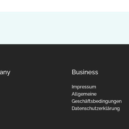
any
Business
Impressum
Allgemeine
Geschäftsbedingungen
Datenschutzerklärung