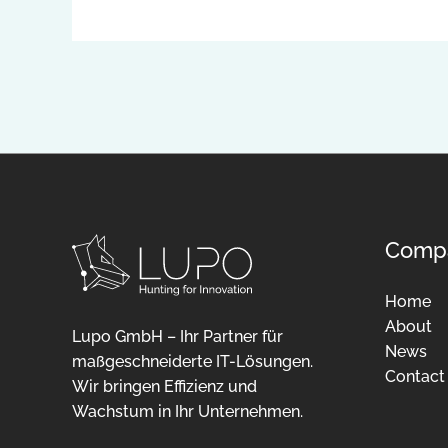
Comp
Home
About
Lupo GmbH – Ihr Partner für
News
maßgeschneiderte IT-Lösungen.
Contact
Wir bringen Effizienz und
Wachstum in Ihr Unternehmen.