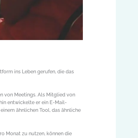
tform ins Leben gerufen, die das
 von Meetings. Als Mitglied von
hin entwickelte er ein E-Mail-
einem ähnlichen Tool, das ähnliche
pro Monat zu nutzen, können die