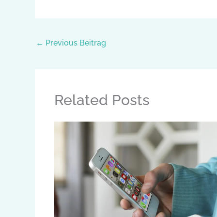
←
Previous Beitrag
Related Posts