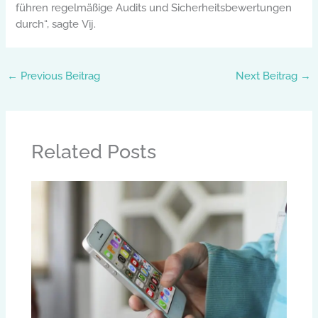
führen regelmäßige Audits und Sicherheitsbewertungen
durch“, sagte Vij.
←
Previous Beitrag
Next Beitrag
→
Related Posts