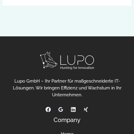
Lupo GmbH – Ihr Partner für maßgeschneiderte IT-
Lösungen. Wir bringen Effizienz und Wachstum in Ihr
Unternehmen.
Company
Home