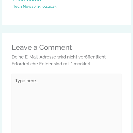
Tech News
/
19.02.2025
Leave a Comment
Deine E-Mail-Adresse wird nicht veröffentlicht.
Erforderliche Felder sind mit
*
markiert
Type
here..