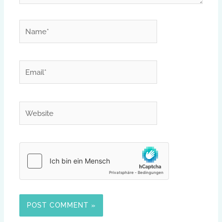
Name*
Email*
Website