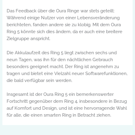
Das Feedback über die Oura Ringe war stets geteilt:
Während einige Nutzer von einer Lebensveränderung
berichteten, fanden andere sie zu klobig. Mit dem Oura
Ring 5 könnte sich dies ändern, da er auch eine breitere
Zielgruppe anspricht.
Die Akkulaufzeit des Ring 5 liegt zwischen sechs und
neun Tagen, was ihn für den nächtlichen Gebrauch
besonders geeignet macht. Der Ring ist angenehm zu
tragen und bietet eine Vielzahl neuer Softwarefunktionen,
die bald verfügbar sein werden.
Insgesamt ist der Oura Ring 5 ein bemerkenswerter
Fortschritt gegenüber dem Ring 4, insbesondere in Bezug
auf Komfort und Design, und ist eine hervorragende Wahl
für alle, die einen smarten Ring in Betracht ziehen.