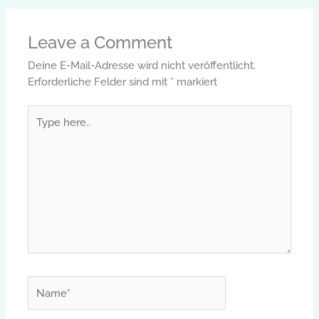
Leave a Comment
Deine E-Mail-Adresse wird nicht veröffentlicht.
Erforderliche Felder sind mit
*
markiert
Type
here..
Name*