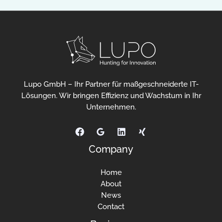
Lupo GmbH – Ihr Partner für maßgeschneiderte IT-
Lösungen. Wir bringen Effizienz und Wachstum in Ihr
Unternehmen.
Company
Home
About
News
Contact