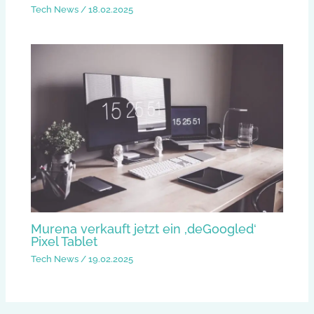
Tech News
/
18.02.2025
Murena verkauft jetzt ein ‚deGoogled‘
Pixel Tablet
Tech News
/
19.02.2025