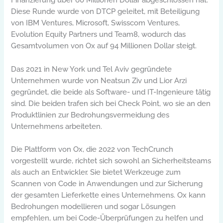
Diese Runde wurde von DTCP geleitet, mit Beteiligung
von IBM Ventures, Microsoft, Swisscom Ventures,
Evolution Equity Partners und Team8, wodurch das
Gesamtvolumen von Ox auf 94 Millionen Dollar steigt.
Das 2021 in New York und Tel Aviv gegründete
Unternehmen wurde von Neatsun Ziv und Lior Arzi
gegründet, die beide als Software- und IT-Ingenieure tätig
sind. Die beiden trafen sich bei Check Point, wo sie an den
Produktlinien zur Bedrohungsvermeidung des
Unternehmens arbeiteten.
Die Plattform von Ox, die 2022 von TechCrunch
vorgestellt wurde, richtet sich sowohl an Sicherheitsteams
als auch an Entwickler. Sie bietet Werkzeuge zum
Scannen von Code in Anwendungen und zur Sicherung
der gesamten Lieferkette eines Unternehmens. Ox kann
Bedrohungen modellieren und sogar Lösungen
empfehlen, um bei Code-Überprüfungen zu helfen und