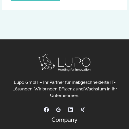
Lupo GmbH – Ihr Partner für maßgeschneiderte IT-
Lösungen. Wir bringen Effizienz und Wachstum in Ihr
Unternehmen.
Company