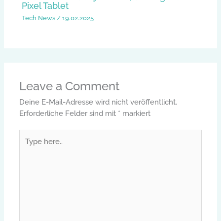
Pixel Tablet
Tech News
/
19.02.2025
Leave a Comment
Deine E-Mail-Adresse wird nicht veröffentlicht.
Erforderliche Felder sind mit
*
markiert
Type
here..