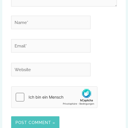
Name*
Email*
Website