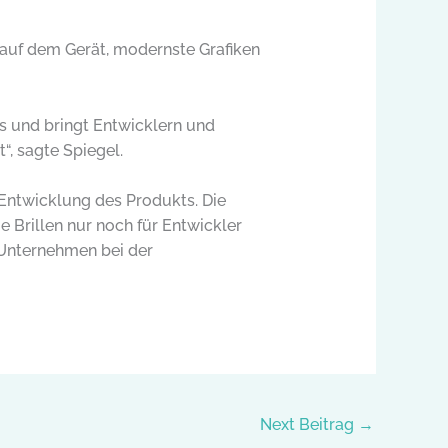
auf dem Gerät, modernste Grafiken
 und bringt Entwicklern und
“, sagte Spiegel.
 Entwicklung des Produkts. Die
ie Brillen nur noch für Entwickler
 Unternehmen bei der
Next Beitrag
→