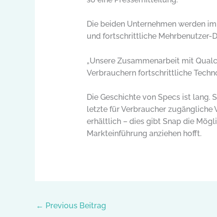
Die beiden Unternehmen werden im 
und fortschrittliche Mehrbenutzer-Di
„Unsere Zusammenarbeit mit Qualco
Verbrauchern fortschrittliche Techn
Die Geschichte von Specs ist lang.
letzte für Verbraucher zugängliche V
erhältlich – dies gibt Snap die Mö
Markteinführung anziehen hofft.
←
Previous Beitrag