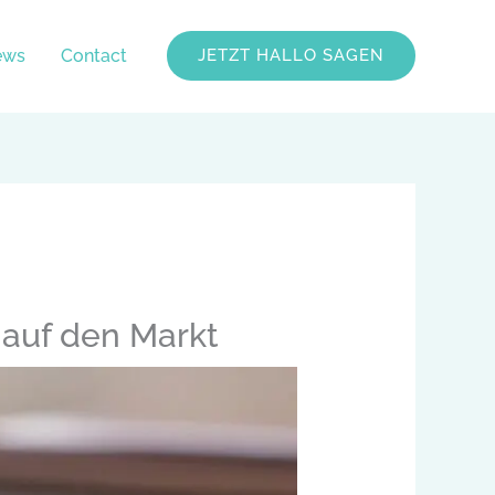
ews
Contact
JETZT HALLO SAGEN
 auf den Markt