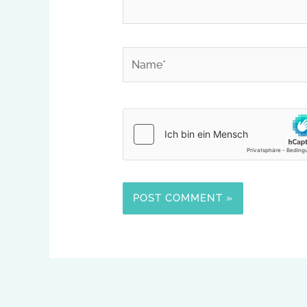
Name*