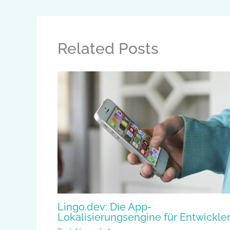
Related Posts
Lingo.dev: Die App-
Lokalisierungsengine für Entwickle