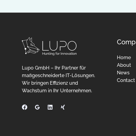
Comp
Home
About
Lupo GmbH – Ihr Partner für
News
maßgeschneiderte IT-Lösungen.
Contact
Wir bringen Effizienz und
Wachstum in Ihr Unternehmen.