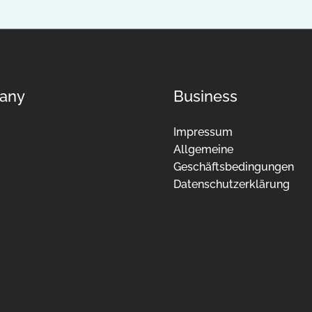
any
Business
Impressum
Allgemeine
Geschäftsbedingungen
Datenschutzerklärung