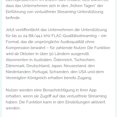
dass das Unternehmen sich in den „frühen Tagen“ der
Einführung von verlustfreier Streaming-Unterstützung
befinde.
Jetzt veröffentlicht das Unternehmen die Unterstützung
für bis zu 24-Bit/44,1 kHz FLAC-Qualitätsstreaming – ein
Format, das die ursprüngliche Audioqualität ohne
Kompression bewahrt – für zahlende Nutzer. Die Funktion
wird ab Oktober in über 50 Ländern ausgerollt.
Abonnenten in Australien, Österreich, Tschechien,
Dänemark, Deutschland, Japan, Neuseeland, den
Niederlanden, Portugal, Schweden, den USA und dem
Vereinigten Königreich erhalten bereits Zugang.
Nutzer werden eine Benachrichtigung in ihrer App
erhalten, wenn sie Zugriff auf das verlustfreie Streaming
haben. Die Funktion kann in den Einstellungen aktiviert
werden.