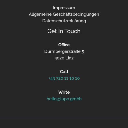
Impressum
Allgemeine Geschäftsbedingungen
Datenschutzerklärung
Get In Touch
Office
Dürrnbergerstraße 5
4020 Linz
Call
+43 720 11 10 10
Write
hello@lupo.gmbh