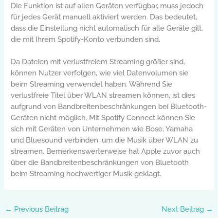
Die Funktion ist auf allen Geräten verfügbar, muss jedoch
für jedes Gerät manuell aktiviert werden. Das bedeutet,
dass die Einstellung nicht automatisch für alle Geräte gilt,
die mit Ihrem Spotify-Konto verbunden sind.
Da Dateien mit verlustfreiem Streaming größer sind,
können Nutzer verfolgen, wie viel Datenvolumen sie
beim Streaming verwendet haben. Während Sie
verlustfreie Titel über WLAN streamen können, ist dies
aufgrund von Bandbreitenbeschränkungen bei Bluetooth-
Geräten nicht möglich. Mit Spotify Connect können Sie
sich mit Geräten von Unternehmen wie Bose, Yamaha
und Bluesound verbinden, um die Musik über WLAN zu
streamen. Bemerkenswerterweise hat Apple zuvor auch
über die Bandbreitenbeschränkungen von Bluetooth
beim Streaming hochwertiger Musik geklagt.
←
Previous Beitrag
Next Beitrag
→