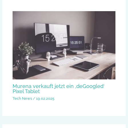
Murena verkauft jetzt ein ‚deGoogled‘
Pixel Tablet
Tech News
/
19.02.2025