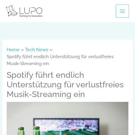
Skip
to
content
Home
Tech News
Spotify führt endlich Unterstützung für verlustfreies
Musik-Streaming ein
Spotify führt endlich
Unterstützung für verlustfreies
Musik-Streaming ein