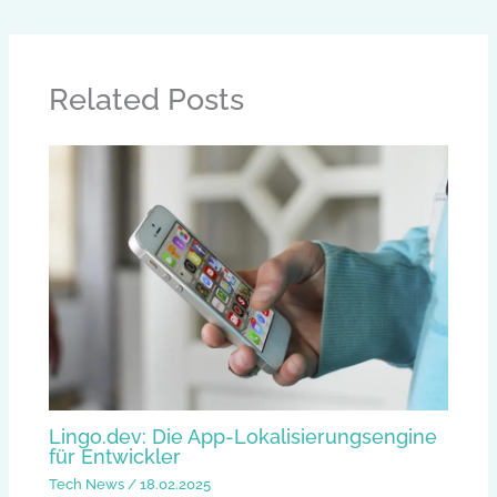
Related Posts
Lingo.dev: Die App-Lokalisierungsengine
für Entwickler
Tech News
/
18.02.2025