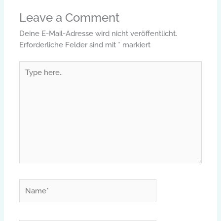
Leave a Comment
Deine E-Mail-Adresse wird nicht veröffentlicht.
Erforderliche Felder sind mit
*
markiert
Type
here..
Name*