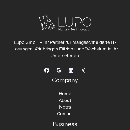
Lupo GmbH – Ihr Partner für maßgeschneiderte IT-
Lösungen. Wir bringen Effizienz und Wachstum in Ihr
Unternehmen.
Company
Home
About
News
Contact
Business