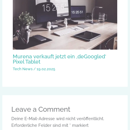
Murena verkauft jetzt ein ‚deGoogled‘
Pixel Tablet
Tech News
/
19.02.2025
Leave a Comment
Deine E-Mail-Adresse wird nicht veröffentlicht.
Erforderliche Felder sind mit
*
markiert