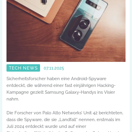
TECH NEWS
07.11.2025
Sicherheitsforscher haben eine Android-Spyware
entdeckt, die während einer fast einjährigen Hacking-
Kampagne gezielt Samsung Galaxy-Handys ins Visier
nahm.
Die Forscher von Palo Alto Networks’ Unit 42 berichteten,
dass die Spyware, die sie „Landfall“ nennen, erstmals im
Juli 2024 entdeckt wurde und auf einer