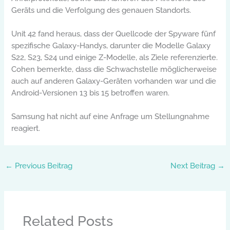
Geräts und die Verfolgung des genauen Standorts.
Unit 42 fand heraus, dass der Quellcode der Spyware fünf
spezifische Galaxy-Handys, darunter die Modelle Galaxy
S22, S23, S24 und einige Z-Modelle, als Ziele referenzierte.
Cohen bemerkte, dass die Schwachstelle möglicherweise
auch auf anderen Galaxy-Geräten vorhanden war und die
Android-Versionen 13 bis 15 betroffen waren.
Samsung hat nicht auf eine Anfrage um Stellungnahme
reagiert.
←
Previous Beitrag
Next Beitrag
→
Related Posts