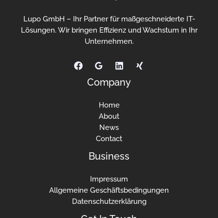
Lupo GmbH – Ihr Partner für maßgeschneiderte IT-
Lösungen. Wir bringen Effizienz und Wachstum in Ihr
Unternehmen.
Company
Home
About
News
Contact
Business
Impressum
Allgemeine Geschäftsbedingungen
Datenschutzerklärung