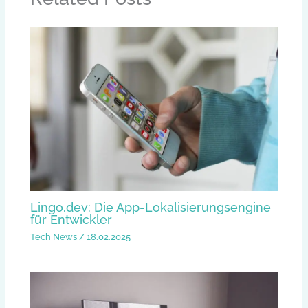
Lingo.dev: Die App-Lokalisierungsengine
für Entwickler
Tech News
/
18.02.2025