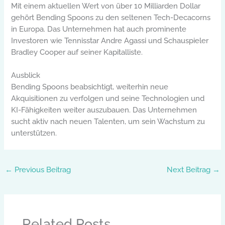
Mit einem aktuellen Wert von über 10 Milliarden Dollar
gehört Bending Spoons zu den seltenen Tech-Decacorns
in Europa. Das Unternehmen hat auch prominente
Investoren wie Tennisstar Andre Agassi und Schauspieler
Bradley Cooper auf seiner Kapitalliste.
Ausblick
Bending Spoons beabsichtigt, weiterhin neue
Akquisitionen zu verfolgen und seine Technologien und
KI-Fähigkeiten weiter auszubauen. Das Unternehmen
sucht aktiv nach neuen Talenten, um sein Wachstum zu
unterstützen.
←
Previous Beitrag
Next Beitrag
→
Related Posts