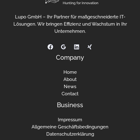
Lupo GmbH – Ihr Partner für maßgeschneiderte IT-
Lösungen. Wir bringen Effizienz und Wachstum in Ihr
Unternehmen.
Company
Home
About
News
Contact
Business
Impressum
Allgemeine Geschäftsbedingungen
Datenschutzerklärung