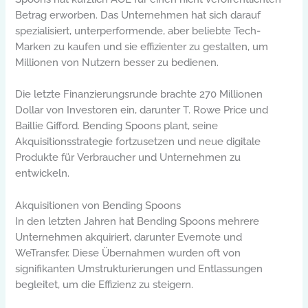
Betrag erworben. Das Unternehmen hat sich darauf
spezialisiert, unterperformende, aber beliebte Tech-
Marken zu kaufen und sie effizienter zu gestalten, um
Millionen von Nutzern besser zu bedienen.
Die letzte Finanzierungsrunde brachte 270 Millionen
Dollar von Investoren ein, darunter T. Rowe Price und
Baillie Gifford. Bending Spoons plant, seine
Akquisitionsstrategie fortzusetzen und neue digitale
Produkte für Verbraucher und Unternehmen zu
entwickeln.
Akquisitionen von Bending Spoons
In den letzten Jahren hat Bending Spoons mehrere
Unternehmen akquiriert, darunter Evernote und
WeTransfer. Diese Übernahmen wurden oft von
signifikanten Umstrukturierungen und Entlassungen
begleitet, um die Effizienz zu steigern.