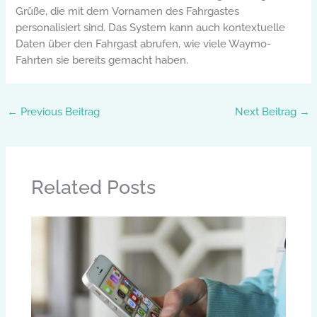
Grüße, die mit dem Vornamen des Fahrgastes
personalisiert sind. Das System kann auch kontextuelle
Daten über den Fahrgast abrufen, wie viele Waymo-
Fahrten sie bereits gemacht haben.
←
Previous Beitrag
Next Beitrag
→
Related Posts