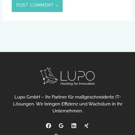
Lupo GmbH – Ihr Partner für maßgeschneiderte IT-
Lösungen. Wir bringen Effizienz und Wachstum in Ihr
Unternehmen.