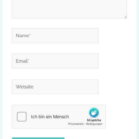
Name*
Email*
Website