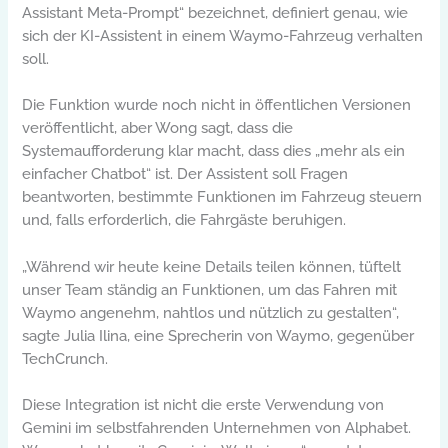
Assistant Meta-Prompt“ bezeichnet, definiert genau, wie
sich der KI-Assistent in einem Waymo-Fahrzeug verhalten
soll.
Die Funktion wurde noch nicht in öffentlichen Versionen
veröffentlicht, aber Wong sagt, dass die
Systemaufforderung klar macht, dass dies „mehr als ein
einfacher Chatbot“ ist. Der Assistent soll Fragen
beantworten, bestimmte Funktionen im Fahrzeug steuern
und, falls erforderlich, die Fahrgäste beruhigen.
„Während wir heute keine Details teilen können, tüftelt
unser Team ständig an Funktionen, um das Fahren mit
Waymo angenehm, nahtlos und nützlich zu gestalten“,
sagte Julia Ilina, eine Sprecherin von Waymo, gegenüber
TechCrunch.
Diese Integration ist nicht die erste Verwendung von
Gemini im selbstfahrenden Unternehmen von Alphabet.