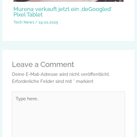
Murena verkauft jetzt ein ‚deGoogled‘
Pixel Tablet
Tech News
/
19.02.2025
Leave a Comment
Deine E-Mail-Adresse wird nicht veröffentlicht.
Erforderliche Felder sind mit
*
markiert
Type
here..