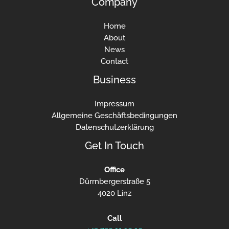
Company
Home
About
News
Contact
Business
Impressum
Allgemeine Geschäftsbedingungen
Datenschutzerklärung
Get In Touch
Office
Dürrnbergerstraße 5
4020 Linz
Call